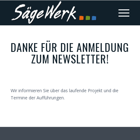
DANKE FÜR DIE ANMELDUNG
ZUM NEWSLETTER!
Wir informieren Sie über das laufende Projekt und die
Termine der Aufführungen.