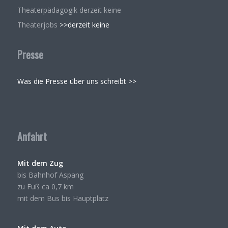
Theaterpädagogik derzeit keine
Theaterjobs
>>derzeit keine
Presse
Was die Presse über uns schreibt >>
Anfahrt
Mit dem Zug
bis Bahnhof Aspang
zu Fuß ca 0,7 km
mit dem Bus bis Hauptplatz