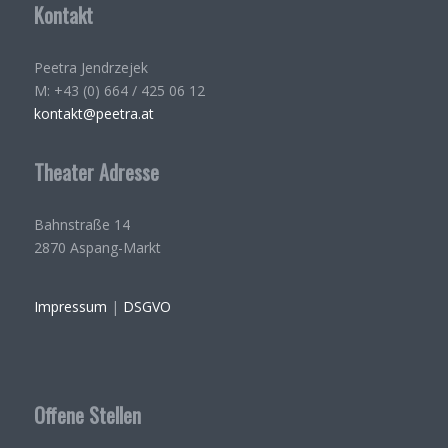
Kontakt
Peetra Jendrzejek
M: +43 (0) 664 / 425 06 12
kontakt@peetra.at
Theater Adresse
Bahnstraße 14
2870 Aspang-Markt
Impressum
|
DSGVO
Offene Stellen