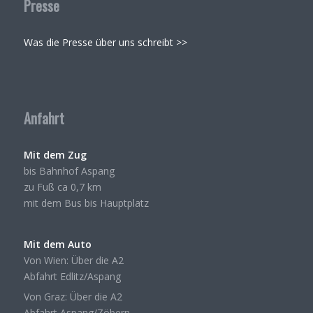
Presse
Was die Presse über uns schreibt >>
Anfahrt
Mit dem Zug
bis Bahnhof Aspang
zu Fuß ca 0,7 km
mit dem Bus bis Hauptplatz
Mit dem Auto
Von Wien: Über die A2
Abfahrt Edlitz/Aspang
Von Graz: Über die A2
Abfahrt Aspang/Zöbern