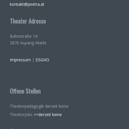
kontakt@peetra.at
Theater Adresse
Bahnstraße 14
2870 Aspang-Markt
Impressum
|
DSGVO
Offene Stellen
Theaterpädagogik derzeit keine
Theaterjobs
>>derzeit keine